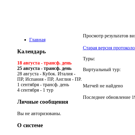
Просмотр результатов ви
Главная
Старая версия протоколо
Календарь
Туры:
18 августа - трансф. день
25 августа - трансф. день
Виртуальный тур:
28 августа - Кубок. Италия -
ПР, Испания - ПР, Англия - ПР.
1 сентября - трансф. день
Матчей не найдено
4 сентября - 1 тур
Последнее обновление 19
Личные сообщения
Вы не авторизованы.
О системе