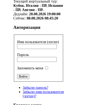
Текущий виртуальный тур:
Кубок. Италия - ПР, Испания
- ПР, Англия - ПР.
Дедлайн:
28.08.2026 19:00:00
Сейчас:
08.08.2026 08:45:20
Авторизация
Имя пользователя (логин)
Пароль
Запомнить меня
Забыли пароль?
Забыли имя пользователя
(логин)?