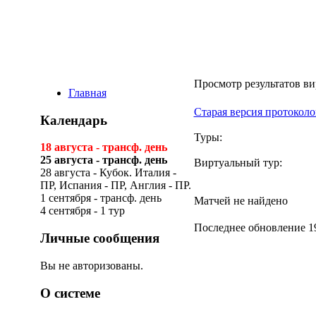
Просмотр результатов ви
Главная
Старая версия протоколо
Календарь
Туры:
18 августа - трансф. день
25 августа - трансф. день
Виртуальный тур:
28 августа - Кубок. Италия -
ПР, Испания - ПР, Англия - ПР.
1 сентября - трансф. день
Матчей не найдено
4 сентября - 1 тур
Последнее обновление 19
Личные сообщения
Вы не авторизованы.
О системе