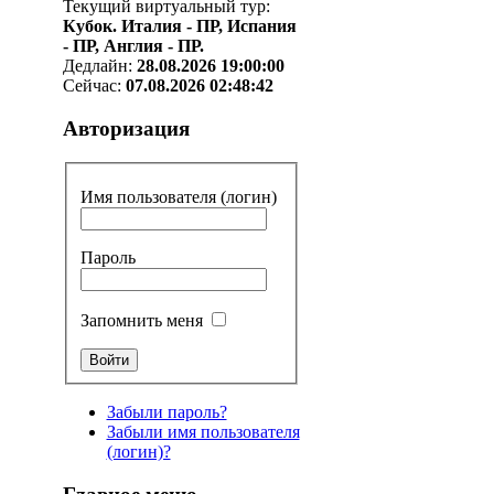
Текущий виртуальный тур:
Кубок. Италия - ПР, Испания
- ПР, Англия - ПР.
Дедлайн:
28.08.2026 19:00:00
Сейчас:
07.08.2026 02:48:42
Авторизация
Имя пользователя (логин)
Пароль
Запомнить меня
Забыли пароль?
Забыли имя пользователя
(логин)?