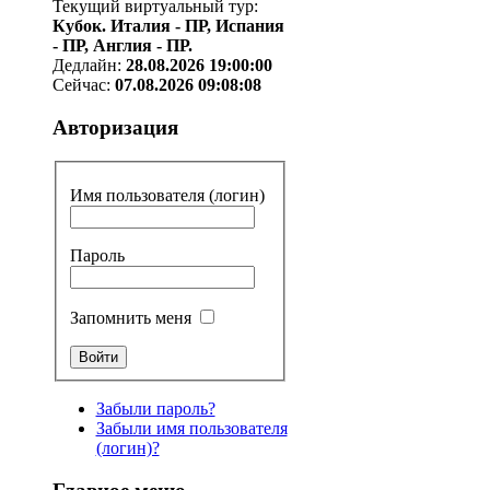
Текущий виртуальный тур:
Кубок. Италия - ПР, Испания
- ПР, Англия - ПР.
Дедлайн:
28.08.2026 19:00:00
Сейчас:
07.08.2026 09:08:08
Авторизация
Имя пользователя (логин)
Пароль
Запомнить меня
Забыли пароль?
Забыли имя пользователя
(логин)?