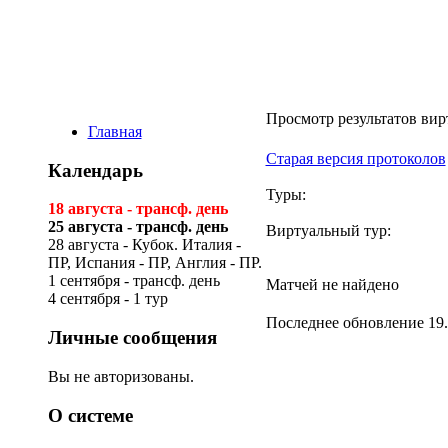
Виртуальная ли
Просмотр результатов вир
Главная
Старая версия протоколов
Календарь
Туры:
18 августа - трансф. день
25 августа - трансф. день
Виртуальный тур:
28 августа - Кубок. Италия -
ПР, Испания - ПР, Англия - ПР.
1 сентября - трансф. день
Матчей не найдено
4 сентября - 1 тур
Последнее обновление 19.
Личные сообщения
Вы не авторизованы.
О системе