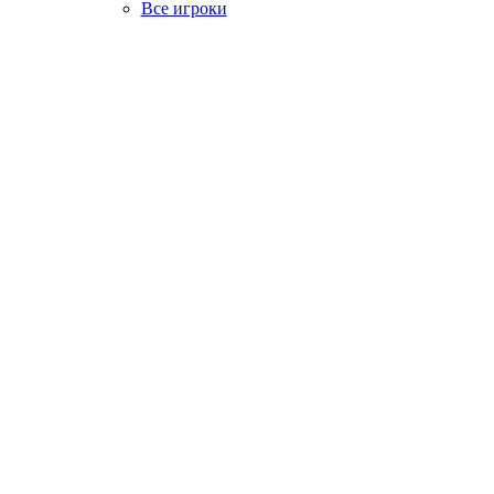
Все игроки