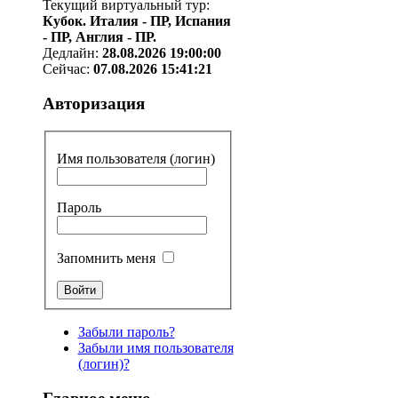
Текущий виртуальный тур:
Кубок. Италия - ПР, Испания
- ПР, Англия - ПР.
Дедлайн:
28.08.2026 19:00:00
Сейчас:
07.08.2026 15:41:21
Авторизация
Имя пользователя (логин)
Пароль
Запомнить меня
Забыли пароль?
Забыли имя пользователя
(логин)?