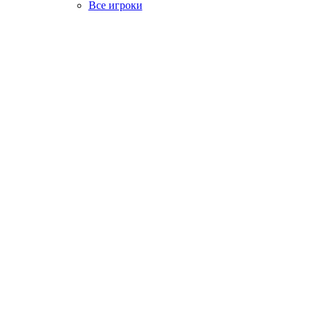
Все игроки