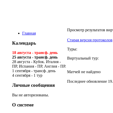
Виртуальная ли
Просмотр результатов вир
Главная
Старая версия протоколов
Календарь
Туры:
18 августа - трансф. день
25 августа - трансф. день
Виртуальный тур:
28 августа - Кубок. Италия -
ПР, Испания - ПР, Англия - ПР.
1 сентября - трансф. день
Матчей не найдено
4 сентября - 1 тур
Последнее обновление 19.
Личные сообщения
Вы не авторизованы.
О системе