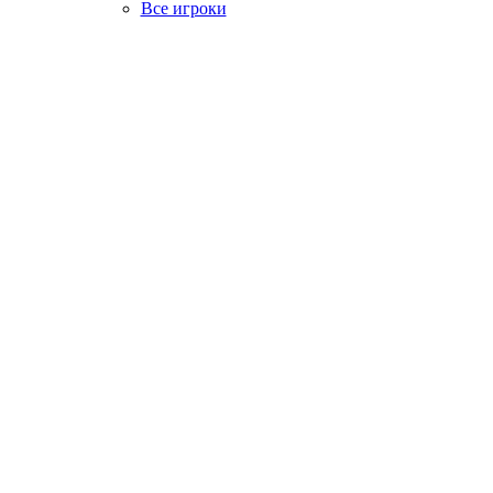
Все игроки