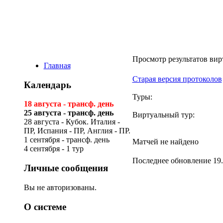
Виртуальная ли
Просмотр результатов вир
Главная
Старая версия протоколов
Календарь
Туры:
18 августа - трансф. день
25 августа - трансф. день
Виртуальный тур:
28 августа - Кубок. Италия -
ПР, Испания - ПР, Англия - ПР.
1 сентября - трансф. день
Матчей не найдено
4 сентября - 1 тур
Последнее обновление 19.
Личные сообщения
Вы не авторизованы.
О системе