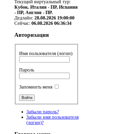
Текущий виртуальный тур:
Кубок. Италия - ПР, Испания
- ПР, Англия - ПР.
Дедлайн:
28.08.2026 19:00:00
Сейчас:
06.08.2026 06:36:34
Авторизация
Имя пользователя (логин)
Пароль
Запомнить меня
Забыли пароль?
Забыли имя пользователя
(логин)?