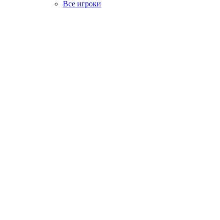
Все игроки