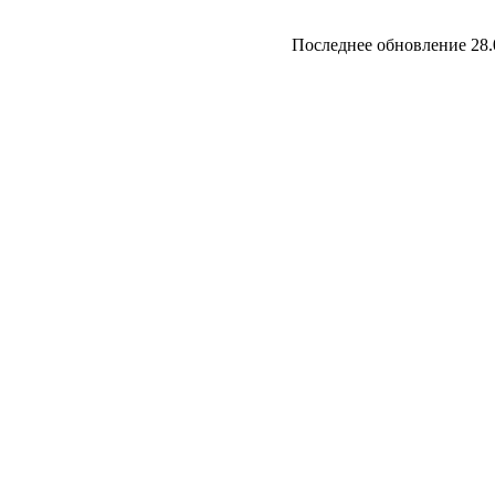
Последнее обновление 28.0