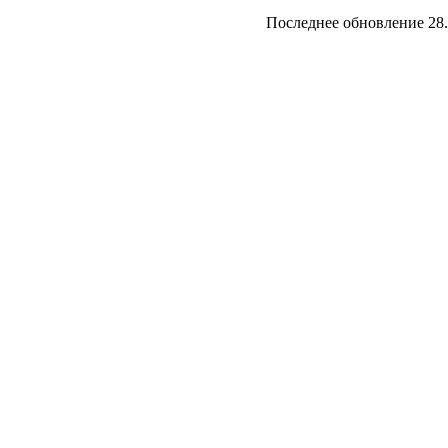
Последнее обновление 28.