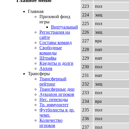
Главное меню
223
пол
Главная
224
защ
Призовой фонд
игры
225
пол
Виртуальный
Регистрация на
226
защ
сайте
227
вра
Составы команд
Свободные
228
нап
команды
Штрафы
229
нап
Кредиты и долги
230
пол
Архив
Трансферы
231
нап
Трансферный
рейтинг
232
защ
Трансферные дни
233
пол
Аукцион игроков
Нес. переходы
234
вра
Тр. иммунитет
Футболисты в др.
235
пол
чемп.
236
пол
Количество
игроков
237
пол