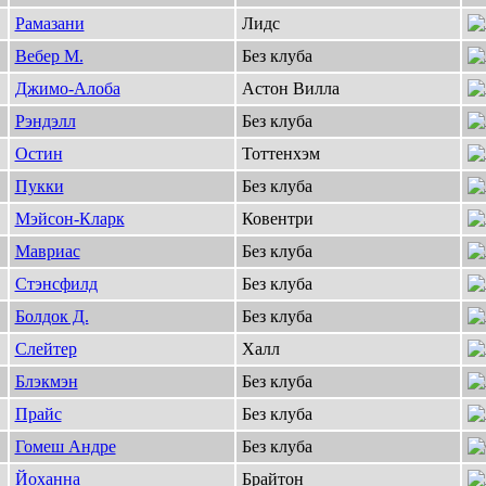
Рамазани
Лидс
Вебер М.
Без клуба
Джимо-Алоба
Астон Вилла
Рэндэлл
Без клуба
Остин
Тоттенхэм
Пукки
Без клуба
Мэйсон-Кларк
Ковентри
Мавриас
Без клуба
Стэнсфилд
Без клуба
Болдок Д.
Без клуба
Слейтер
Халл
Блэкмэн
Без клуба
Прайс
Без клуба
Гомеш Андре
Без клуба
Йоханна
Брайтон