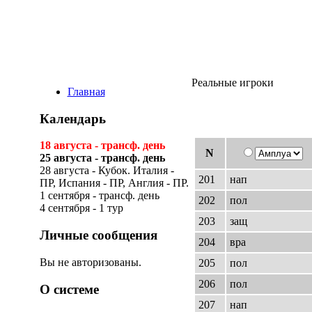
Реальные игроки
Главная
Календарь
18 августа - трансф. день
N
25 августа - трансф. день
28 августа - Кубок. Италия -
201
нап
ПР, Испания - ПР, Англия - ПР.
1 сентября - трансф. день
202
пол
4 сентября - 1 тур
203
защ
Личные сообщения
204
вра
Вы не авторизованы.
205
пол
206
пол
О системе
207
нап