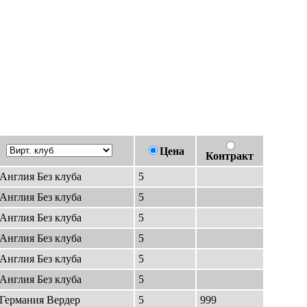
Цена
Контракт
Без клуба
5
Без клуба
5
Без клуба
5
Без клуба
5
Без клуба
5
Без клуба
5
Вердер
5
999