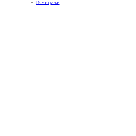
Все игроки