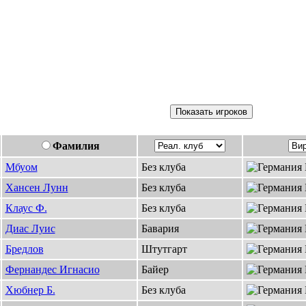
Виртуальная лига чемпионов по футболу
Фамилия
Мбуом
Без клуба
Хансен Лунн
Без клуба
Клаус Ф.
Без клуба
Диас Луис
Бавария
Бредлов
Штутгарт
Фернандес Игнасио
Байер
Хюбнер Б.
Без клуба