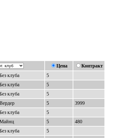
Цена
Контракт
Без клуба
5
Без клуба
5
Без клуба
5
Вердер
5
3999
Без клуба
5
Майнц
5
480
Без клуба
5