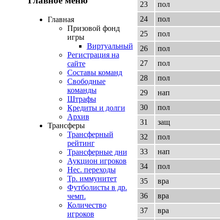
Главное меню
23
пол
24
пол
Главная
Призовой фонд
25
пол
игры
Виртуальный
26
пол
Регистрация на
27
пол
сайте
Составы команд
28
пол
Свободные
команды
29
нап
Штрафы
30
пол
Кредиты и долги
Архив
31
защ
Трансферы
Трансферный
32
пол
рейтинг
33
нап
Трансферные дни
Аукцион игроков
34
пол
Нес. переходы
Тр. иммунитет
35
вра
Футболисты в др.
36
вра
чемп.
Количество
37
вра
игроков