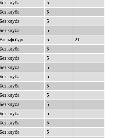
Без клуба
5
Без клуба
5
Без клуба
5
Без клуба
5
Вольфсбург
5
21
Без клуба
5
Без клуба
5
Без клуба
5
Без клуба
5
Без клуба
5
Без клуба
5
Без клуба
5
Без клуба
5
Без клуба
5
Без клуба
5