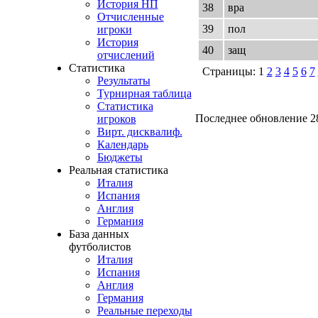
История НП
38
вра
Отчисленные
39
пол
игроки
История
40
защ
отчислений
Статистика
Страницы: 1
2
3
4
5
6
7
Результаты
Турнирная таблица
Статистика
Последнее обновление 28
игроков
Вирт. дисквалиф.
Календарь
Бюджеты
Реальная статистика
Италия
Испания
Англия
Германия
База данных
футболистов
Италия
Испания
Англия
Германия
Реальные переходы