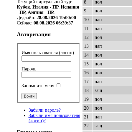
Текущий виртуальный тур:
8
пол
Кубок. Италия - ПР, Испания
9
пол
- ПР, Англия - ПР.
Дедлайн:
28.08.2026 19:00:00
10
нап
Сейчас:
08.08.2026 06:39:37
11
нап
Авторизация
12
пол
13
нап
Имя пользователя (логин)
14
пол
15
пол
Пароль
16
пол
17
нап
Запомнить меня
18
защ
19
пол
20
пол
Забыли пароль?
Забыли имя пользователя
21
нап
(логин)?
22
защ